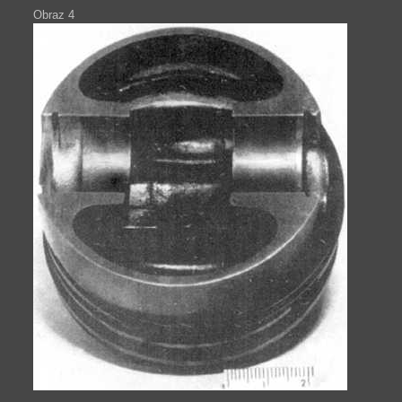
Obraz 4