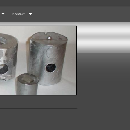
Kontakt