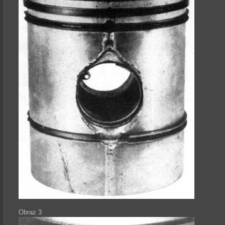
Obraz 3