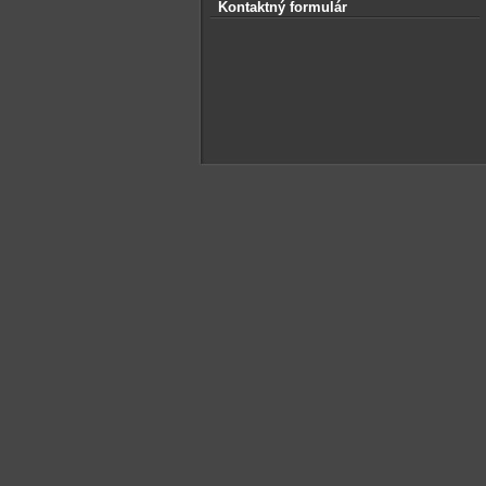
Kontaktný formulár