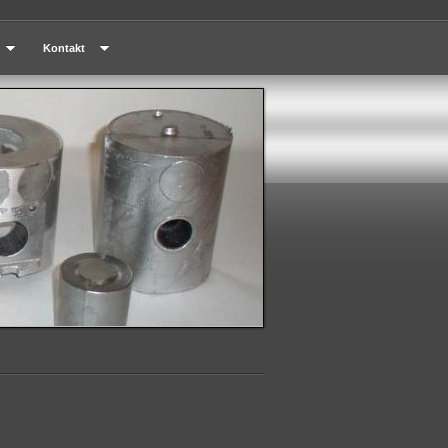
Kontakt